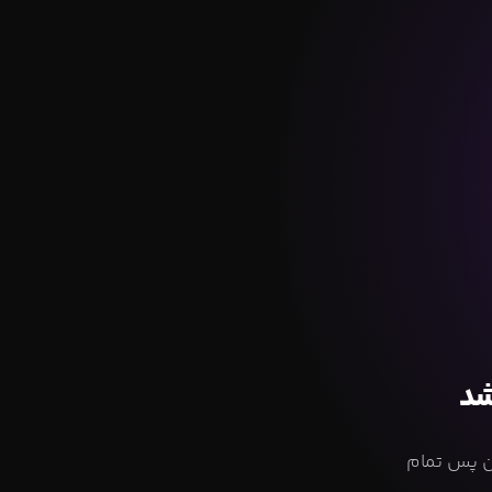
شد
ام شده است. از این پس تمام