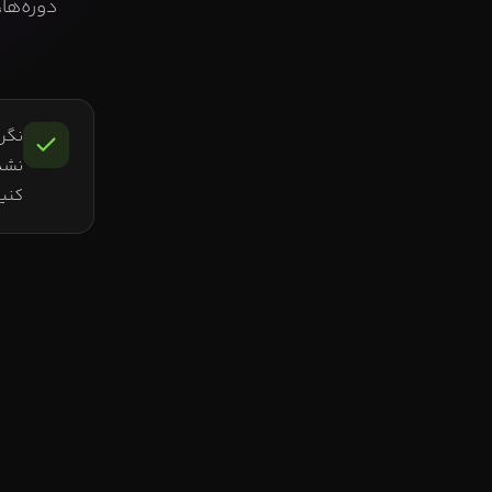
دوره‌ها
نگرا
نشد
کنید