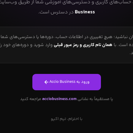
، حساب‌های کاربری و دسترسی‌های آموزشی شما از طریق وب‌سای
Business
در دسترس است.
ن نباشید؛ هیچ تغییری در اطلاعات حساب، دوره‌ها یا دسترسی‌های شما ا
ه است. با
همان نام کاربری و رمز عبور قبلی
وارد شوید و دوره‌های خود ر
.
ورود به Accio Business
یا مستقیماً به نشانی
acciobusiness.com
مراجعه کنید
با احترام، تیم اکیو