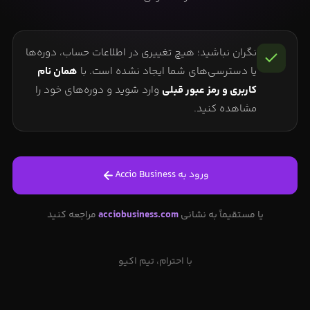
نگران نباشید؛ هیچ تغییری در اطلاعات حساب، دوره‌ها
یا دسترسی‌های شما ایجاد نشده است. با
همان نام
کاربری و رمز عبور قبلی
وارد شوید و دوره‌های خود را
مشاهده کنید.
ورود به Accio Business
یا مستقیماً به نشانی
acciobusiness.com
مراجعه کنید
با احترام، تیم اکیو