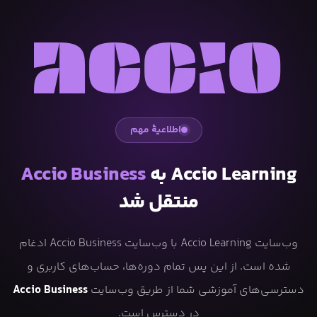
اطلاعیهٔ مهم
Accio Learning به
Accio Business
منتقل شد
وب‌سایت Accio Learning با وب‌سایت Accio Business ادغام
شده است. از این پس تمام دوره‌ها، حساب‌های کاربری و
دسترسی‌های آموزشی شما از طریق وب‌سایت
Accio Business
در دسترس است.