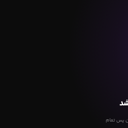
شد
ام شده است. از این پس تمام