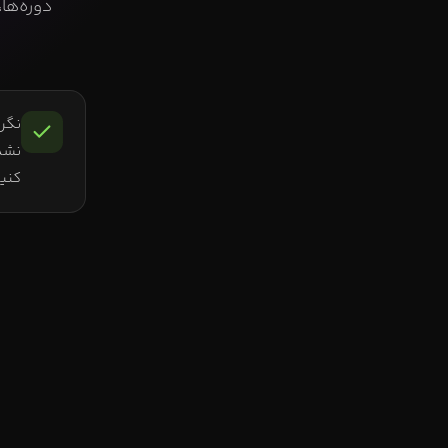
دوره‌ها
نگرا
نشد
کنید