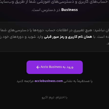
، حساب‌های کاربری و دسترسی‌های آموزشی شما از طریق وب‌سای
Business
در دسترس است.
ن نباشید؛ هیچ تغییری در اطلاعات حساب، دوره‌ها یا دسترسی‌های شما ا
ه است. با
همان نام کاربری و رمز عبور قبلی
وارد شوید و دوره‌های خود ر
.
ورود به Accio Business
یا مستقیماً به نشانی
acciobusiness.com
مراجعه کنید
با احترام، تیم اکیو